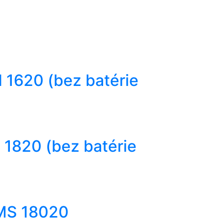
 1620 (bez batérie
1820 (bez batérie
VMS 18020