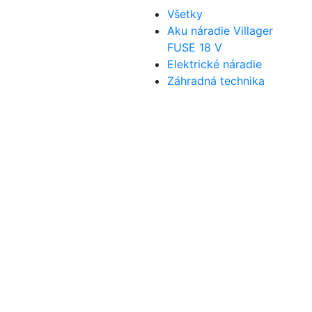
Všetky
Aku náradie Villager
FUSE 18 V
Elektrické náradie
Záhradná technika