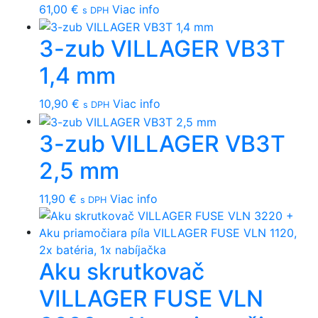
61,00
€
Viac info
s DPH
3-zub VILLAGER VB3T
1,4 mm
10,90
€
Viac info
s DPH
3-zub VILLAGER VB3T
2,5 mm
11,90
€
Viac info
s DPH
Aku skrutkovač
VILLAGER FUSE VLN