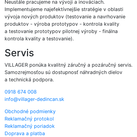
Neustále pracujeme na vývoji a inováciach.
Implementujeme najefektívnejšie stratégie v oblasti
vývoja nových produktov (testovanie a navrhovanie
produktov - výroba prototypov - kontrola kvality
a testovanie prototypov pilotnej výroby - finálna
kontrola kvality a testovanie).
Servis
VILLAGER ponúka kvalitný záručný a pozáručný servis.
Samozrejmosťou sú dostupnosť náhradných dielov
a technická podpora.
0918 674 008
info@villager-dedincan.sk
Obchodné podmienky
Reklamačný protokol
Reklamačný poriadok
Doprava a platba