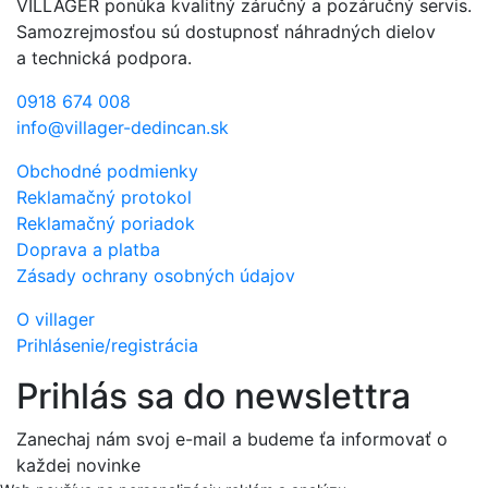
VILLAGER ponúka kvalitný záručný a pozáručný servis.
Samozrejmosťou sú dostupnosť náhradných dielov
a technická podpora.
0918 674 008
info@villager-dedincan.sk
Obchodné podmienky
Reklamačný protokol
Reklamačný poriadok
Doprava a platba
Zásady ochrany osobných údajov
O villager
Prihlásenie/registrácia
Prihlás sa do newslettra
Zanechaj nám svoj e-mail a budeme ťa informovať o
každej novinke