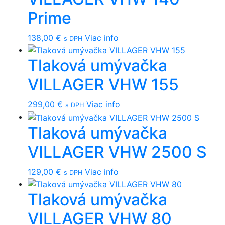
Prime
138,00
€
Viac info
s DPH
Tlaková umývačka
VILLAGER VHW 155
299,00
€
Viac info
s DPH
Tlaková umývačka
VILLAGER VHW 2500 S
129,00
€
Viac info
s DPH
Tlaková umývačka
VILLAGER VHW 80