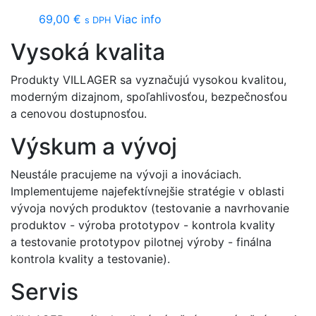
69,00
€
Viac info
s DPH
Vysoká kvalita
Produkty VILLAGER sa vyznačujú vysokou kvalitou,
moderným dizajnom, spoľahlivosťou, bezpečnosťou
a cenovou dostupnosťou.
Výskum a vývoj
Neustále pracujeme na vývoji a inováciach.
Implementujeme najefektívnejšie stratégie v oblasti
vývoja nových produktov (testovanie a navrhovanie
produktov - výroba prototypov - kontrola kvality
a testovanie prototypov pilotnej výroby - finálna
kontrola kvality a testovanie).
Servis