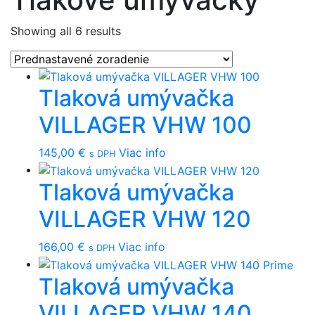
Showing all 6 results
Tlaková umývačka
VILLAGER VHW 100
145,00
€
Viac info
s DPH
Tlaková umývačka
VILLAGER VHW 120
166,00
€
Viac info
s DPH
Tlaková umývačka
VILLAGER VHW 140