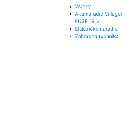
Všetky
Aku náradie Villager
FUSE 18 V
Elektrické náradie
Záhradná technika