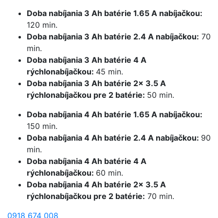
Doba nabíjania 3 Ah batérie 1.65 A nabíjačkou:
120 min.
Doba nabíjania 3 Ah batérie 2.4 A nabíjačkou:
70
min.
Doba nabíjania 3 Ah batérie 4 A
rýchlonabíjačkou:
45 min.
Doba nabíjania 3 Ah batérie 2x 3.5 A
rýchlonabíjačkou pre 2 batérie:
50 min.
Doba nabíjania 4 Ah batérie 1.65 A nabíjačkou:
150 min.
Doba nabíjania 4 Ah batérie 2.4 A nabíjačkou:
90
min.
Doba nabíjania 4 Ah batérie 4 A
rýchlonabíjačkou:
60 min.
Doba nabíjania 4 Ah batérie 2x 3.5 A
rýchlonabíjačkou pre 2 batérie:
70 min.
0918 674 008