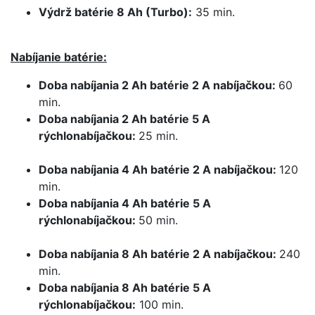
Výdrž batérie 8 Ah (Turbo):
35 min.
Nabíjanie batérie:
Doba nabíjania 2 Ah batérie 2 A nabíjačkou:
60
min.
Doba nabíjania 2 Ah batérie 5 A
rýchlonabíjačkou:
25 min.
Doba nabíjania 4 Ah batérie 2 A nabíjačkou:
120
min.
Doba nabíjania 4 Ah batérie 5 A
rýchlonabíjačkou:
50 min.
Doba nabíjania 8 Ah batérie 2 A nabíjačkou:
240
min.
Doba nabíjania 8 Ah batérie 5 A
rýchlonabíjačkou:
100 min.