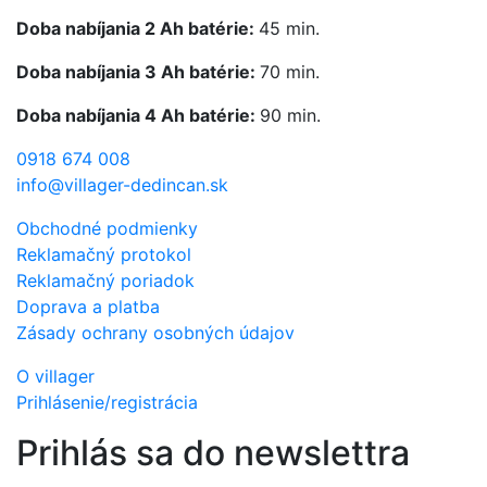
Doba nabíjania 2 Ah batérie:
45 min.
Doba nabíjania 3 Ah batérie:
70 min.
Doba nabíjania 4 Ah batérie:
90 min.
0918 674 008
info@villager-dedincan.sk
Obchodné podmienky
Reklamačný protokol
Reklamačný poriadok
Doprava a platba
Zásady ochrany osobných údajov
O villager
Prihlásenie/registrácia
Prihlás sa do newslettra