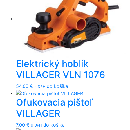
Elektrický hoblík
VILLAGER VLN 1076
54,00
€
do košíka
s DPH
Ofukovacia pištoľ
VILLAGER
7,00
€
do košíka
s DPH