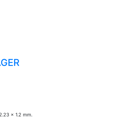
AGER
2.23 x 1.2 mm.