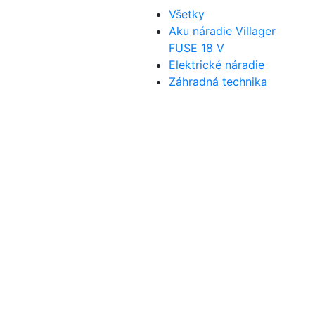
Všetky
Aku náradie Villager
FUSE 18 V
Elektrické náradie
Záhradná technika