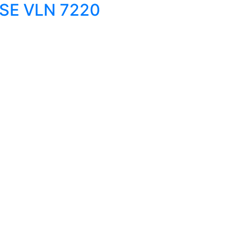
USE VLN 7220