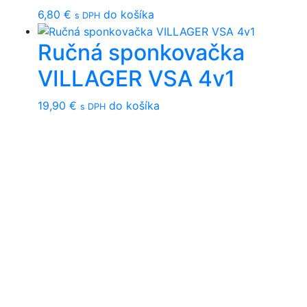
6,80
€
do košíka
s DPH
Ručná sponkovačka
VILLAGER VSA 4v1
19,90
€
do košíka
s DPH